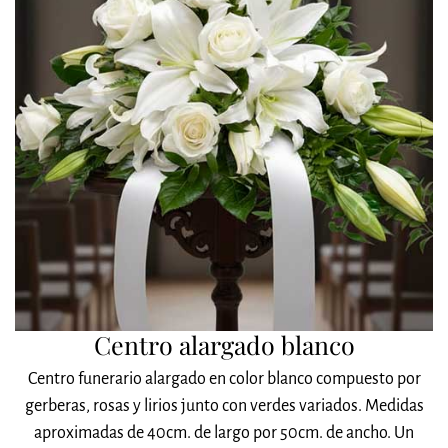
Centro alargado blanco
Centro funerario alargado en color blanco compuesto por
gerberas, rosas y lirios junto con verdes variados. Medidas
aproximadas de 40cm. de largo por 50cm. de ancho. Un