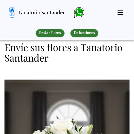
Tanatorio Santander
Enviar Flores
Defunciones
Envíe sus flores a Tanatorio
Santander