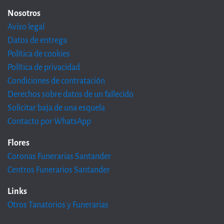
Nosotros
Aviso legal
Datos de entrega
Política de cookies
Política de privacidad
Condiciones de contratación
Derechos sobre datos de un fallecido
Solicitar baja de una esquela
Contacto por WhatsApp
Flores
Coronas Funerarias Santander
Centros Funerarios Santander
Links
Otros Tanatorios y Funerarias