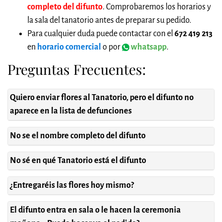
completo del difunto
. Comprobaremos los horarios y
la sala del tanatorio antes de preparar su pedido.
Para cualquier duda puede contactar con el
672 419 213
en
horario comercial
o por
whatsapp
.
Preguntas Frecuentes:
Quiero enviar flores al Tanatorio, pero el difunto no
aparece en la lista de defunciones
No se el nombre completo del difunto
No sé en qué Tanatorio está el difunto
¿Entregaréis las flores hoy mismo?
El difunto entra en sala o le hacen la ceremonia