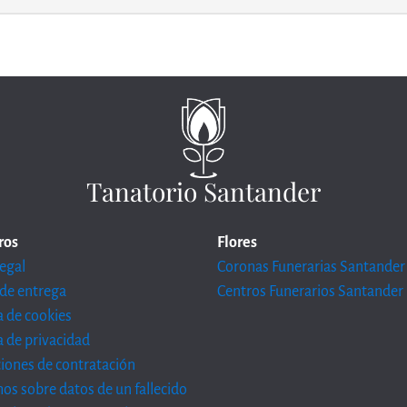
Tanatorio Santander
ros
Flores
legal
Coronas Funerarias Santander
de entrega
Centros Funerarios Santander
ca de cookies
ca de privacidad
iones de contratación
os sobre datos de un fallecido