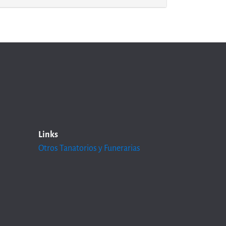
Links
Otros Tanatorios y Funerarias