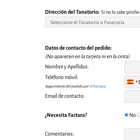
Dirección del Tanatorio:
Si no lo sabe pinche
Datos de contacto del pedido:
(No aparecen en la tarjeta ni en la cinta)
Nombre y Apellidos:
Teléfono móvil:
+
Seguimiento del pedido por
Whatsapp
Email de contacto:
¿Necesita Factura?
No
Comentarios: