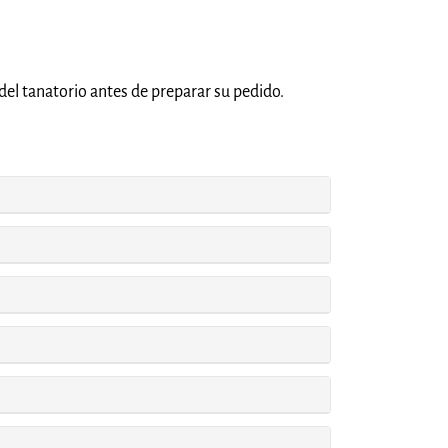
del tanatorio antes de preparar su pedido.