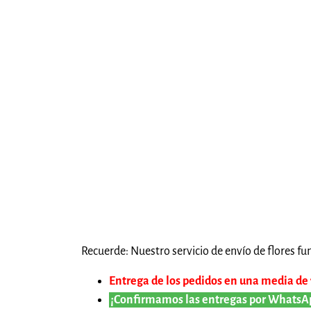
Recuerde: Nuestro servicio de envío de flores fun
Entrega de los pedidos en una media de 1
¡Confirmamos las entregas por WhatsA