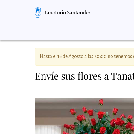
Tanatorio Santander
Hasta el 16 de Agosto a las 20:00 no tenemos s
Envíe sus flores a Tan