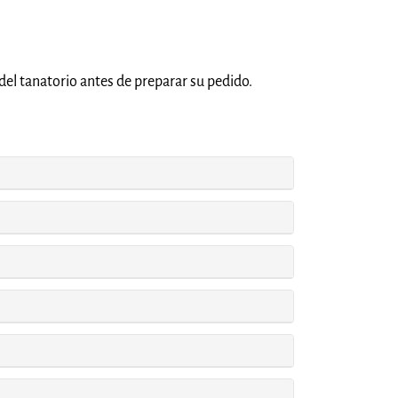
del tanatorio antes de preparar su pedido.