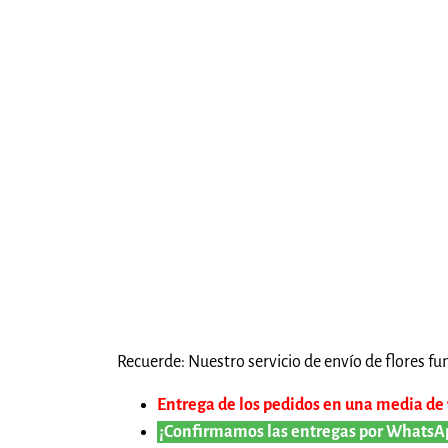
Recuerde: Nuestro servicio de envío de flores fun
Entrega de los pedidos en una media de 1
¡Confirmamos las entregas por WhatsA