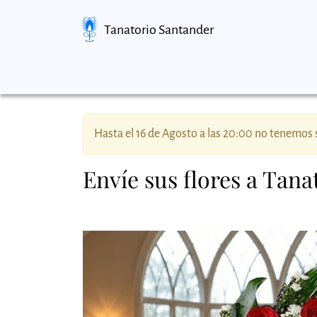
Tanatorio Santander
Hasta el 16 de Agosto a las 20:00 no tenemos s
Envíe sus flores a Tan