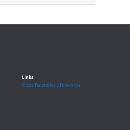
Links
Otros Tanatorios y Funerarias