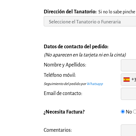
Dirección del Tanatorio:
Si no lo sabe pinche
Datos de contacto del pedido:
(No aparecen en la tarjeta ni en la cinta)
Nombre y Apellidos:
Teléfono móvil:
+
Seguimiento del pedido por
Whatsapp
Email de contacto:
¿Necesita Factura?
No
Comentarios: