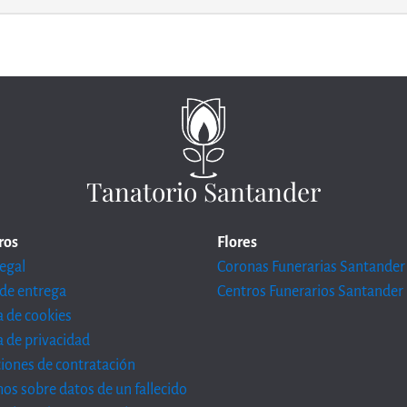
Tanatorio Santander
ros
Flores
legal
Coronas Funerarias Santander
de entrega
Centros Funerarios Santander
ca de cookies
ca de privacidad
iones de contratación
os sobre datos de un fallecido