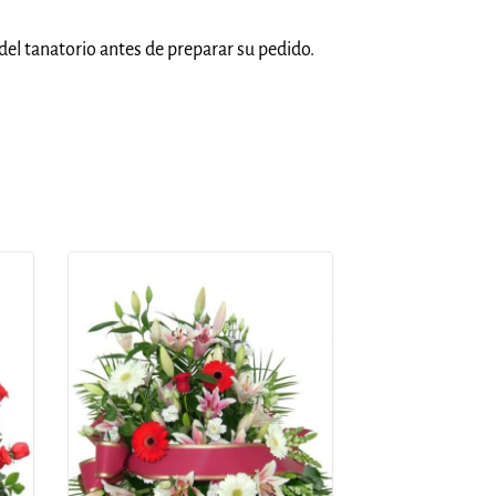
del tanatorio antes de preparar su pedido.