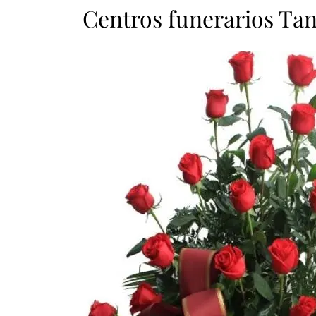
Centros funerarios Ta