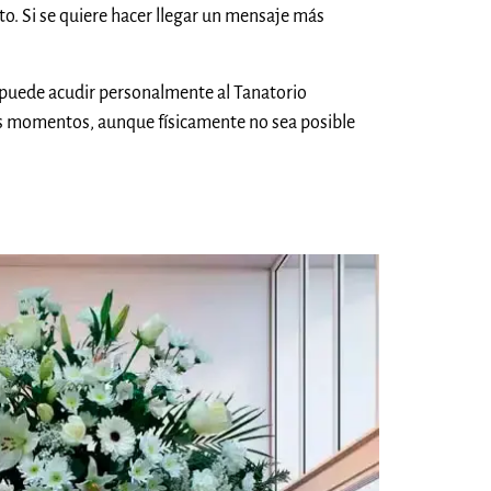
o. Si se quiere hacer llegar un mensaje más
 puede acudir personalmente al Tanatorio
s momentos, aunque físicamente no sea posible