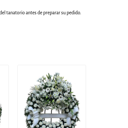
del tanatorio antes de preparar su pedido.