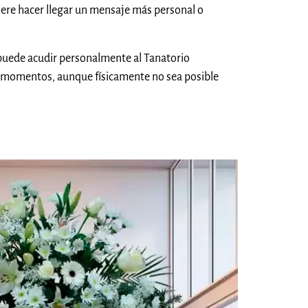
iere hacer llegar un mensaje más personal o
 puede acudir personalmente al Tanatorio
s momentos, aunque físicamente no sea posible