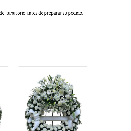
del tanatorio antes de preparar su pedido.