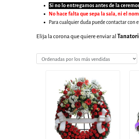
Si no lo entregamos antes de la ceremon
No hace falta que sepa la sala, ni el no
Para cualquier duda puede contactar con e
Elija la corona que quiere enviar al
Tanatori