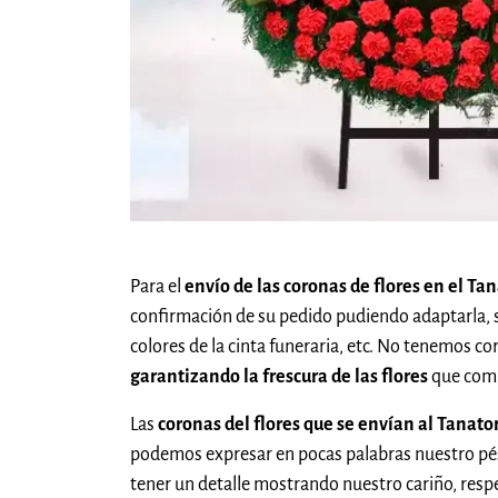
Para el
envío de las coronas de flores en el Ta
confirmación de su pedido pudiendo adaptarla, 
colores de la cinta funeraria, etc. No tenemos c
garantizando la frescura de las flores
que comp
Las
coronas del flores que se envían al Tanato
podemos expresar en pocas palabras nuestro pés
tener un detalle mostrando nuestro cariño, resp