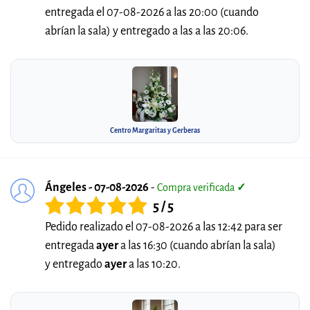
entregada el 07-08-2026 a las 20:00 (cuando
abrían la sala) y entregado a las a las 20:06.
Centro Margaritas y Gerberas
Ángeles - 07-08-2026
-
Compra verificada
✓
5 / 5
Pedido realizado el 07-08-2026 a las 12:42 para ser
entregada
ayer
a las 16:30 (cuando abrían la sala)
y entregado
ayer
a las 10:20.