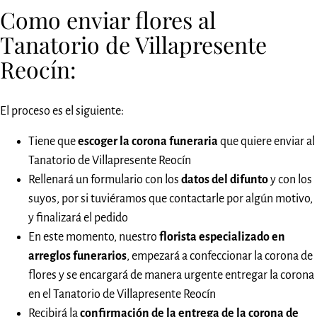
Como enviar flores al
Tanatorio de Villapresente
Reocín:
El proceso es el siguiente:
Tiene que
escoger la corona funeraria
que quiere enviar al
Tanatorio de Villapresente Reocín
Rellenará un formulario con los
datos del difunto
y con los
suyos, por si tuviéramos que contactarle por algún motivo,
y finalizará el pedido
En este momento, nuestro
florista especializado en
arreglos funerarios
, empezará a confeccionar la corona de
flores y se encargará de manera urgente entregar la corona
en el Tanatorio de Villapresente Reocín
Recibirá la
confirmación de la entrega de la corona de