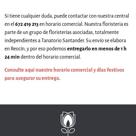
Si tiene cualquier duda, puede contactar con nuestra central
en el
672 419 213
en horario comercial. Nuestra floristeria es
parte de un grupo de floristerías asociadas, totalmente
independientes a Tanatorio Santander. Su envío se elabora
en Reocín, y por eso podemos
entregarlo en menos de 1 h
24 min
dentro del horario comercial.
Consulte aquí nuestro horario comercial y días festivos
para asegurar su entrega.