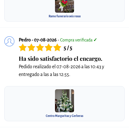
Ramo funerario seis rosas
Pedro - 07-08-2026
-
Compra verificada
✓
5 / 5
Ha sido satisfactorio el encargo.
Pedido realizado el 07-08-2026 a las 10:43 y
entregado a las a las 12:55.
Centro Margaritas y Gerberas