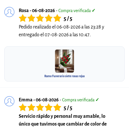
Rosa - 06-08-2026
-
Compra verificada
✓
5 / 5
Pedido realizado el 06-08-2026 a las 23:28 y
entregado el 07-08-2026 a las 10:47.
Ramo Funerario siete rosas rojas
Emma - 06-08-2026
-
Compra verificada
✓
5 / 5
Servicio rápido y personal muy amable, lo
único que tuvimos que cambiar de color de