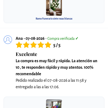
Ramo Funerario siete rosas blancas
Ana - 07-08-2026
-
Compra verificada
✓
5 / 5
Excelente
La compra es muy fácil y rápida. La atención un
10 , te responden rápido y muy atentos. 100%
recomendable
Pedido realizado el 07-08-2026 a las 11:58 y
entregado a las a las 17:06.