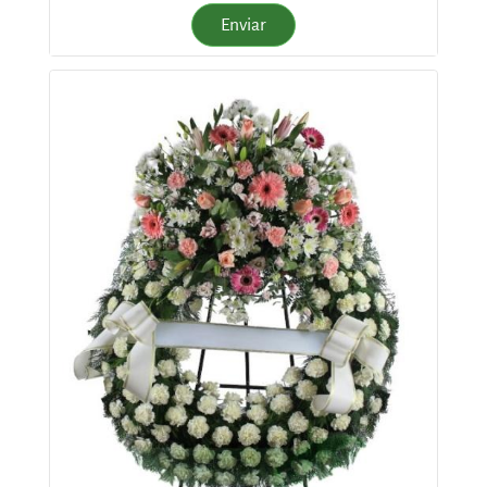
Enviar