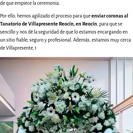
de que empiece la ceremonia.
Por ello, hemos agilizado el proceso para que
enviar coronas al
Tanatorio de Villapresente Reocín, en Reocín
, para que se
sencillo y nos dé la seguridad de que lo estamos encargando en
un sitio fiable, seguro y profesional. Además, estamos muy cerca
de Villapresente, 1