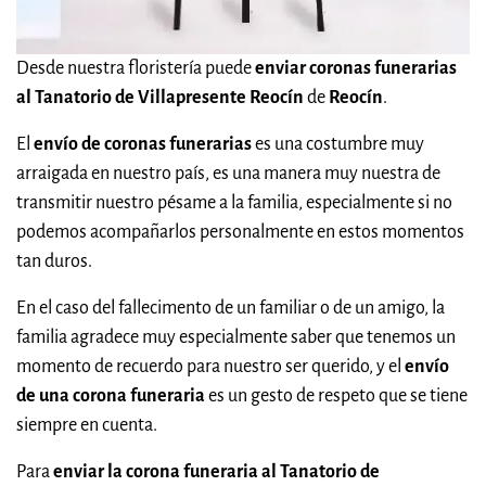
Desde nuestra floristería puede
enviar coronas funerarias
al Tanatorio de Villapresente Reocín
de
Reocín
.
El
envío de coronas funerarias
es una costumbre muy
arraigada en nuestro país, es una manera muy nuestra de
transmitir nuestro pésame a la familia, especialmente si no
podemos acompañarlos personalmente en estos momentos
tan duros.
En el caso del fallecimento de un familiar o de un amigo, la
familia agradece muy especialmente saber que tenemos un
momento de recuerdo para nuestro ser querido, y el
envío
de una corona funeraria
es un gesto de respeto que se tiene
siempre en cuenta.
Para
enviar la corona funeraria al Tanatorio de