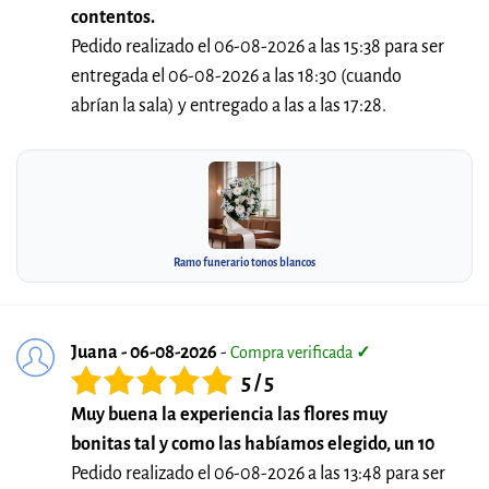
contentos.
Pedido realizado el 06-08-2026 a las 15:38 para ser
entregada el 06-08-2026 a las 18:30 (cuando
abrían la sala) y entregado a las a las 17:28.
Ramo funerario tonos blancos
Juana - 06-08-2026
-
Compra verificada
✓
5 / 5
Muy buena la experiencia las flores muy
bonitas tal y como las habíamos elegido, un 10
Pedido realizado el 06-08-2026 a las 13:48 para ser