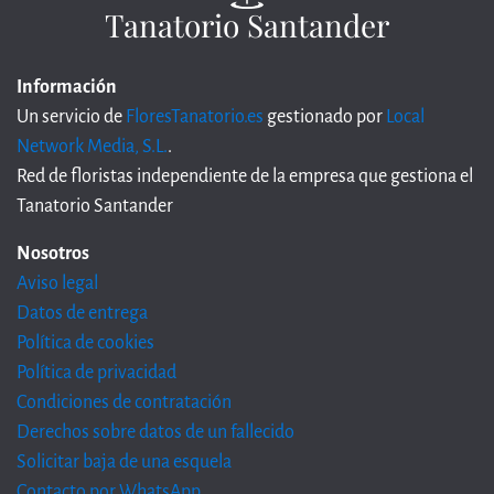
Tanatorio Santander
Información
Un servicio de
FloresTanatorio.es
gestionado por
Local
Network Media, S.L.
.
Red de floristas independiente de la empresa que gestiona el
Tanatorio Santander
Nosotros
Aviso legal
Datos de entrega
Política de cookies
Política de privacidad
Condiciones de contratación
Derechos sobre datos de un fallecido
Solicitar baja de una esquela
Contacto por WhatsApp