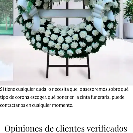
Si tiene cualquier duda, o necesita que le asesoremos sobre qué
tipo de corona escoger, qué poner en la cinta funeraria, puede
contactanos en cualquier momento.
Opiniones de clientes verificados