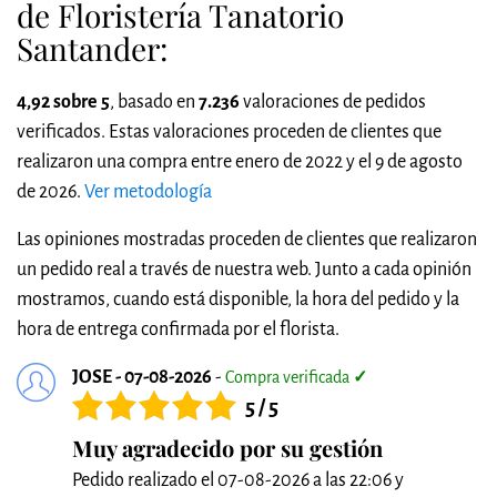
de Floristería Tanatorio
Santander:
4,92 sobre 5
, basado en
7.236
valoraciones de pedidos
verificados. Estas valoraciones proceden de clientes que
realizaron una compra entre enero de 2022 y el 9 de agosto
de 2026.
Ver metodología
Las opiniones mostradas proceden de clientes que realizaron
un pedido real a través de nuestra web. Junto a cada opinión
mostramos, cuando está disponible, la hora del pedido y la
hora de entrega confirmada por el florista.
JOSE - 07-08-2026
-
Compra verificada
✓
5 / 5
Muy agradecido por su gestión
Pedido realizado el 07-08-2026 a las 22:06 y