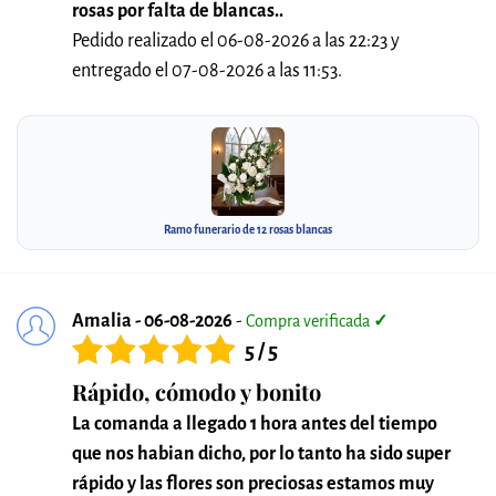
rosas por falta de blancas..
Pedido realizado el 06-08-2026 a las 22:23 y
entregado el 07-08-2026 a las 11:53.
Ramo funerario de 12 rosas blancas
Amalia - 06-08-2026
-
Compra verificada
✓
5 / 5
Rápido, cómodo y bonito
La comanda a llegado 1 hora antes del tiempo
que nos habian dicho, por lo tanto ha sido super
rápido y las flores son preciosas estamos muy