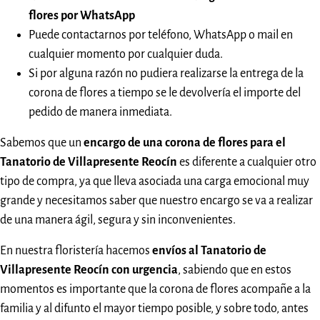
flores por WhatsApp
Puede contactarnos por teléfono, WhatsApp o mail en
cualquier momento por cualquier duda.
Si por alguna razón no pudiera realizarse la entrega de la
corona de flores a tiempo se le devolvería el importe del
pedido de manera inmediata.
Sabemos que un
encargo de una corona de flores para el
Tanatorio de Villapresente Reocín
es diferente a cualquier otro
tipo de compra, ya que lleva asociada una carga emocional muy
grande y necesitamos saber que nuestro encargo se va a realizar
de una manera ágil, segura y sin inconvenientes.
En nuestra floristería hacemos
envíos al Tanatorio de
Villapresente Reocín con urgencia
, sabiendo que en estos
momentos es importante que la corona de flores acompañe a la
familia y al difunto el mayor tiempo posible, y sobre todo, antes