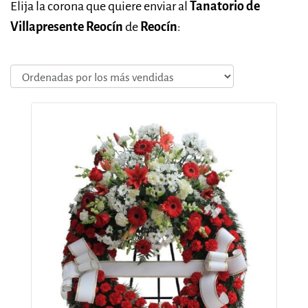
Elija la corona que quiere enviar al
Tanatorio de
Villapresente Reocín
de
Reocín
: