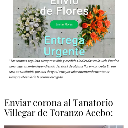
* Las coronas seguirán siempre la línia y medidas indicadas en la web. Pueden
variar ligeramente dependiendo del stock de alguna flor en concreto. En ese
caso, se sustituiría por otra de igual o mayor valor intentando mantener
siempre el estilo de la corona escogida
Enviar corona al Tanatorio
Villegar de Toranzo Acebo: