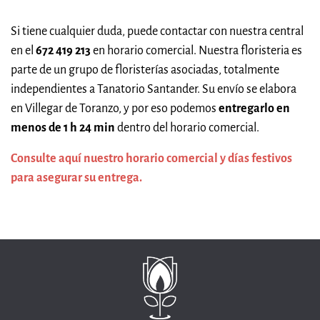
Si tiene cualquier duda, puede contactar con nuestra central
en el
672 419 213
en horario comercial. Nuestra floristeria es
parte de un grupo de floristerías asociadas, totalmente
independientes a Tanatorio Santander. Su envío se elabora
en Villegar de Toranzo, y por eso podemos
entregarlo en
menos de 1 h 24 min
dentro del horario comercial.
Consulte aquí nuestro horario comercial y días festivos
para asegurar su entrega.