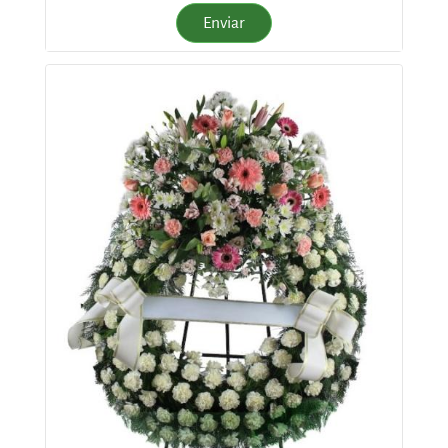
Enviar