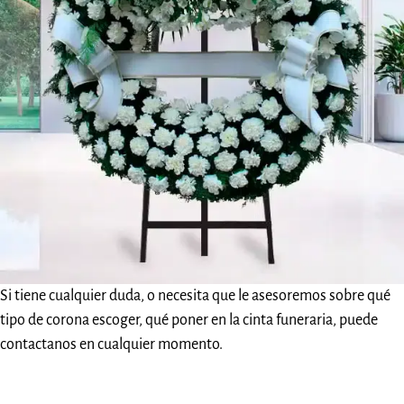
Si tiene cualquier duda, o necesita que le asesoremos sobre qué
tipo de corona escoger, qué poner en la cinta funeraria, puede
contactanos en cualquier momento.