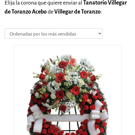
Elija la corona que quiere enviar al
Tanatorio Villegar
de Toranzo Acebo
de
Villegar de Toranzo
: