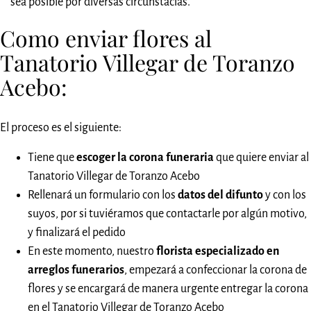
sea posible por diversas circunstacias.
Como enviar flores al
Tanatorio Villegar de Toranzo
Acebo:
El proceso es el siguiente:
Tiene que
escoger la corona funeraria
que quiere enviar al
Tanatorio Villegar de Toranzo Acebo
Rellenará un formulario con los
datos del difunto
y con los
suyos, por si tuviéramos que contactarle por algún motivo,
y finalizará el pedido
En este momento, nuestro
florista especializado en
arreglos funerarios
, empezará a confeccionar la corona de
flores y se encargará de manera urgente entregar la corona
en el Tanatorio Villegar de Toranzo Acebo