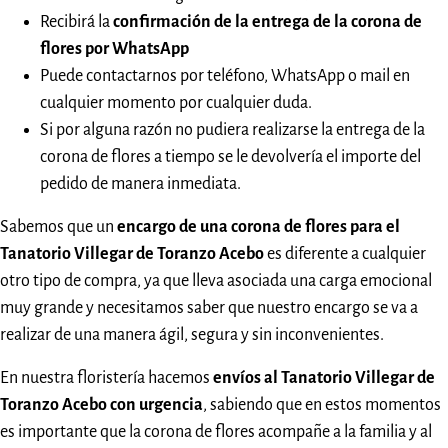
Recibirá la
confirmación de la entrega de la corona de
flores por WhatsApp
Puede contactarnos por teléfono, WhatsApp o mail en
cualquier momento por cualquier duda.
Si por alguna razón no pudiera realizarse la entrega de la
corona de flores a tiempo se le devolvería el importe del
pedido de manera inmediata.
Sabemos que un
encargo de una corona de flores para el
Tanatorio Villegar de Toranzo Acebo
es diferente a cualquier
otro tipo de compra, ya que lleva asociada una carga emocional
muy grande y necesitamos saber que nuestro encargo se va a
realizar de una manera ágil, segura y sin inconvenientes.
En nuestra floristería hacemos
envíos al Tanatorio Villegar de
Toranzo Acebo con urgencia
, sabiendo que en estos momentos
es importante que la corona de flores acompañe a la familia y al