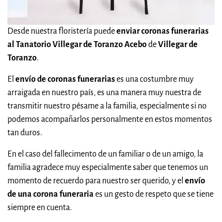
Desde nuestra floristería puede
enviar coronas funerarias
al Tanatorio Villegar de Toranzo Acebo
de
Villegar de
Toranzo
.
El
envío de coronas funerarias
es una costumbre muy
arraigada en nuestro país, es una manera muy nuestra de
transmitir nuestro pésame a la familia, especialmente si no
podemos acompañarlos personalmente en estos momentos
tan duros.
En el caso del fallecimento de un familiar o de un amigo, la
familia agradece muy especialmente saber que tenemos un
momento de recuerdo para nuestro ser querido, y el
envío
de una corona funeraria
es un gesto de respeto que se tiene
siempre en cuenta.