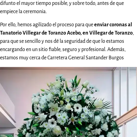
difunto el mayor tiempo posible, y sobre todo, antes de que
empiece la ceremonia.
Por ello, hemos agilizado el proceso para que
enviar coronas al
Tanatorio Villegar de Toranzo Acebo, en Villegar de Toranzo
,
para que se sencillo y nos dé la seguridad de que lo estamos
encargando en un sitio fiable, seguro y profesional. Además,
estamos muy cerca de Carretera General Santander Burgos