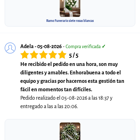
Ramo Funerario siete rosas blancas
Adela - 05-08-2026
-
Compra verificada
✓
5 / 5
He recibido el pedido en una hora, son muy
diligentes y amables. Enhorabuena a todo el
equipo y gracias por hacernos esta gestión tan
fácil en momentos tan difíciles.
Pedido realizado el 05-08-2026 a las 18:37 y
entregado a las a las 20:06.