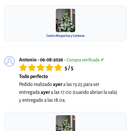
Centro Margaritas y Gerberas
Antonio - 06-08-2026
-
Compra verificada
✓
5 / 5
Todo perfecto
Pedido realizado
ayer
a las 13:25 para ser
entregada
ayer
a las 17:00 (cuando abrían la sala)
y entregado a las 18:04.