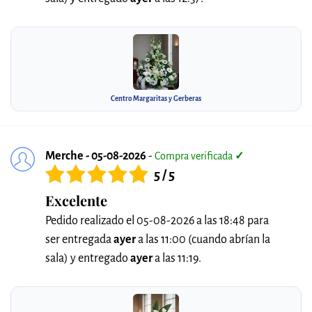
Centro Margaritas y Gerberas
Merche - 05-08-2026
-
Compra verificada
✓
5 / 5
Excelente
Pedido realizado el 05-08-2026 a las 18:48 para
ser entregada
ayer
a las 11:00 (cuando abrían la
sala) y entregado
ayer
a las 11:19.