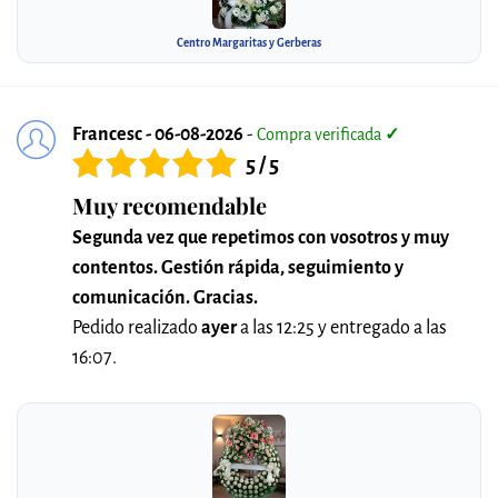
Centro Margaritas y Gerberas
Francesc - 06-08-2026
-
Compra verificada
✓
5 / 5
Muy recomendable
Segunda vez que repetimos con vosotros y muy
contentos. Gestión rápida, seguimiento y
comunicación. Gracias.
Pedido realizado
ayer
a las 12:25 y entregado a las
16:07.