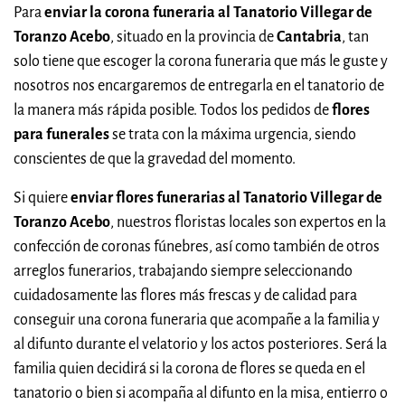
Para
enviar la corona funeraria al Tanatorio Villegar de
Toranzo Acebo
, situado en la provincia de
Cantabria
, tan
solo tiene que escoger la corona funeraria que más le guste y
nosotros nos encargaremos de entregarla en el tanatorio de
la manera más rápida posible. Todos los pedidos de
flores
para funerales
se trata con la máxima urgencia, siendo
conscientes de que la gravedad del momento.
Si quiere
enviar flores funerarias al Tanatorio Villegar de
Toranzo Acebo
, nuestros floristas locales son expertos en la
confección de coronas fúnebres, así como también de otros
arreglos funerarios, trabajando siempre seleccionando
cuidadosamente las flores más frescas y de calidad para
conseguir una corona funeraria que acompañe a la familia y
al difunto durante el velatorio y los actos posteriores. Será la
familia quien decidirá si la corona de flores se queda en el
tanatorio o bien si acompaña al difunto en la misa, entierro o