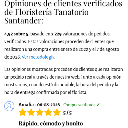
Opiniones de clientes verificados
de Floristería Tanatorio
Santander:
4,92 sobre 5
, basado en
7.229
valoraciones de pedidos
verificados. Estas valoraciones proceden de clientes que
realizaron una compra entre enero de 2022 y el 7 de agosto
de 2026.
Ver metodología
Las opiniones mostradas proceden de clientes que realizaron
un pedido real a través de nuestra web. Junto a cada opinión
mostramos, cuando está disponible, la hora del pedido y la
hora de entrega confirmada por el florista.
Amalia - 06-08-2026
-
Compra verificada
✓
5 / 5
Rápido, cómodo y bonito