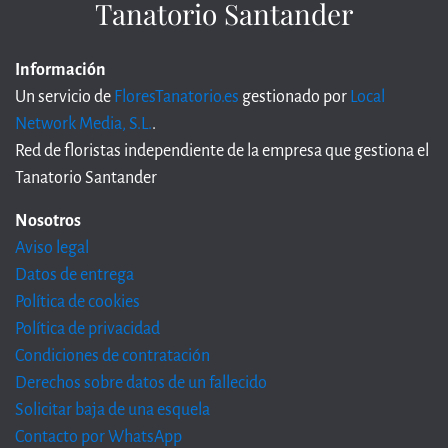
Tanatorio Santander
Información
Un servicio de
FloresTanatorio.es
gestionado por
Local
Network Media, S.L.
.
Red de floristas independiente de la empresa que gestiona el
Tanatorio Santander
Nosotros
Aviso legal
Datos de entrega
Política de cookies
Política de privacidad
Condiciones de contratación
Derechos sobre datos de un fallecido
Solicitar baja de una esquela
Contacto por WhatsApp