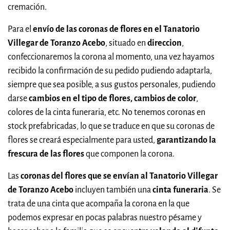
cremación.
Para el
envío de las coronas de flores en el Tanatorio
Villegar de Toranzo Acebo
, situado en
direccion
,
confeccionaremos la corona al momento, una vez hayamos
recibido la confirmación de su pedido pudiendo adaptarla,
siempre que sea posible, a sus gustos personales, pudiendo
darse
cambios en el tipo de flores, cambios de color
,
colores de la cinta funeraria, etc. No tenemos coronas en
stock prefabricadas, lo que se traduce en que su coronas de
flores se creará especialmente para usted,
garantizando la
frescura de las flores
que componen la corona.
Las
coronas del flores que se envían al Tanatorio Villegar
de Toranzo Acebo
incluyen también una
cinta funeraria
. Se
trata de una cinta que acompaña la corona en la que
podemos expresar en pocas palabras nuestro pésame y