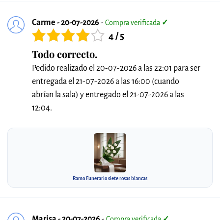
Carme - 20-07-2026
-
Compra verificada
✓
4 / 5
Todo correcto.
Pedido realizado el 20-07-2026 a las 22:01 para ser
entregada el 21-07-2026 a las 16:00 (cuando
abrían la sala) y entregado el 21-07-2026 a las
12:04.
Ramo Funerario siete rosas blancas
Marisa - 20-07-2026
-
Compra verificada
✓