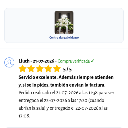
Centro alargado blanco
Lluch - 21-07-2026
-
Compra verificada
✓
5 / 5
Servicio excelente. Además siempre atienden
y, si se lo pides, también envían la factura.
Pedido realizado el 21-07-2026 a las 11:38 para ser
entregada el 22-07-2026 a las 17:20 (cuando
abrían la sala) y entregado el 22-07-2026 a las
17:08.