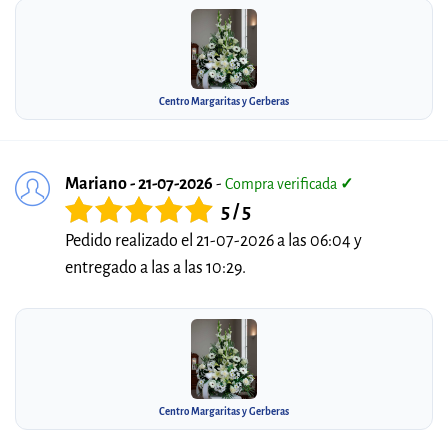
Centro Margaritas y Gerberas
Mariano - 21-07-2026
-
Compra verificada
✓
5 / 5
Pedido realizado el 21-07-2026 a las 06:04 y
entregado a las a las 10:29.
Centro Margaritas y Gerberas