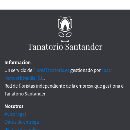
Tanatorio Santander
Información
Un servicio de
FloresTanatorio.es
gestionado por
Local
Network Media, S.L.
.
Red de floristas independiente de la empresa que gestiona el
Tanatorio Santander
Nosotros
Aviso legal
Datos de entrega