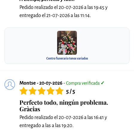
Pedido realizado el 20-07-2026 a las 19:45 y
entregado el 21-07-2026 a las 11:14.
Centro funerario tonos variados
Montse - 20-07-2026
-
Compra verificada
✓
5 / 5
Perfecto todo, ningún problema.
Gràcias
Pedido realizado el 20-07-2026 a las 16:41 y
entregado a las a las 19:20.