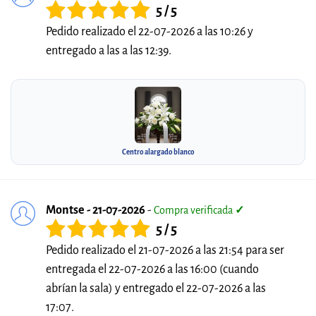
5 / 5
Pedido realizado el 22-07-2026 a las 10:26 y
entregado a las a las 12:39.
Centro alargado blanco
Montse - 21-07-2026
-
Compra verificada
✓
5 / 5
Pedido realizado el 21-07-2026 a las 21:54 para ser
entregada el 22-07-2026 a las 16:00 (cuando
abrían la sala) y entregado el 22-07-2026 a las
17:07.