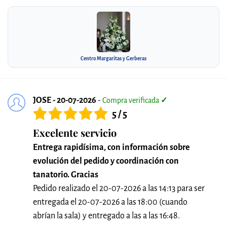
Centro Margaritas y Gerberas
JOSE - 20-07-2026
-
Compra verificada
✓
5 / 5
Excelente servicio
Entrega rapidísima, con información sobre
evolución del pedido y coordinación con
tanatorio. Gracias
Pedido realizado el 20-07-2026 a las 14:13 para ser
entregada el 20-07-2026 a las 18:00 (cuando
abrían la sala) y entregado a las a las 16:48.