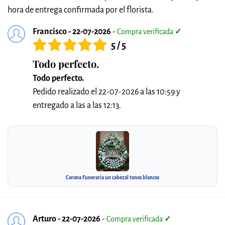
hora de entrega confirmada por el florista.
Francisco - 22-07-2026
-
Compra verificada
✓
5 / 5
Todo perfecto.
Todo perfecto.
Pedido realizado el 22-07-2026 a las 10:59 y
entregado a las a las 12:13.
Corona Funeraria un cabezal tonos blancos
Arturo - 22-07-2026
-
Compra verificada
✓