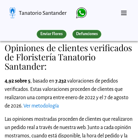
Tanatorio Santander
Enviar Flores
Defunciones
Opiniones de clientes verificados
de Floristería Tanatorio
Santander:
4,92 sobre 5
, basado en
7.232
valoraciones de pedidos
verificados. Estas valoraciones proceden de clientes que
realizaron una compra entre enero de 2022 y el 7 de agosto
de 2026.
Ver metodología
Las opiniones mostradas proceden de clientes que realizaron
un pedido real a través de nuestra web. Junto a cada opinión
mostramos, cuando está disponible, la hora del pedido y la