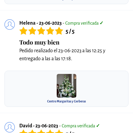
Helena - 23-06-2023
-
Compra verificada
✓
5 / 5
Todo muy bien
Pedido realizado el 23-06-2023 a las 12:25 y
entregado a las a las 17:18.
Centro Margaritas y Gerberas
David - 23-06-2023
-
Compra verificada
✓