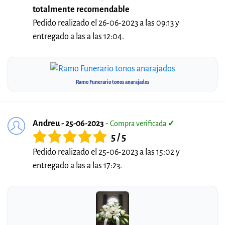
totalmente recomendable
Pedido realizado el 26-06-2023 a las 09:13 y
entregado a las a las 12:04.
Ramo Funerario tonos anarajados
Andreu - 25-06-2023
-
Compra verificada
✓
5 / 5
Pedido realizado el 25-06-2023 a las 15:02 y
entregado a las a las 17:23.