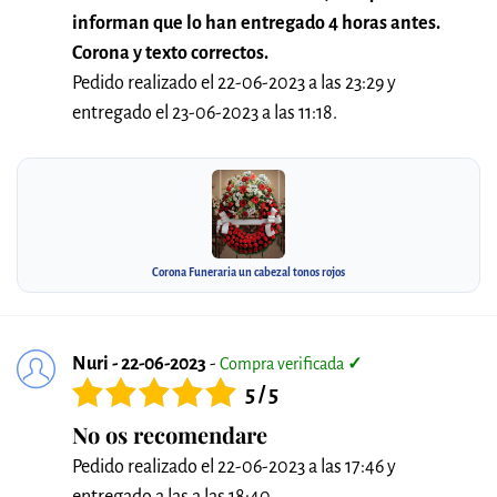
informan que lo han entregado 4 horas antes.
Corona y texto correctos.
Pedido realizado el 22-06-2023 a las 23:29 y
entregado el 23-06-2023 a las 11:18.
Corona Funeraria un cabezal tonos rojos
Nuri - 22-06-2023
-
Compra verificada
✓
5 / 5
No os recomendare
Pedido realizado el 22-06-2023 a las 17:46 y