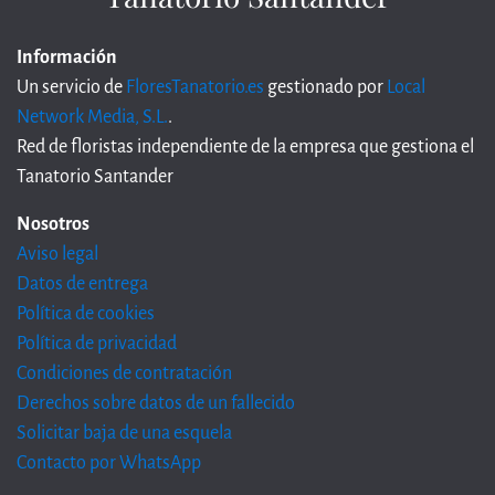
Información
Un servicio de
FloresTanatorio.es
gestionado por
Local
Network Media, S.L.
.
Red de floristas independiente de la empresa que gestiona el
Tanatorio Santander
Nosotros
Aviso legal
Datos de entrega
Política de cookies
Política de privacidad
Condiciones de contratación
Derechos sobre datos de un fallecido
Solicitar baja de una esquela
Contacto por WhatsApp