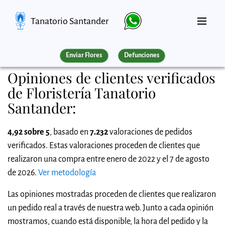
Tanatorio Santander
Enviar Flores
Defunciones
Opiniones de clientes verificados
de Floristería Tanatorio
Santander:
4,92 sobre 5
, basado en
7.232
valoraciones de pedidos
verificados. Estas valoraciones proceden de clientes que
realizaron una compra entre enero de 2022 y el 7 de agosto
de 2026.
Ver metodología
Las opiniones mostradas proceden de clientes que realizaron
un pedido real a través de nuestra web. Junto a cada opinión
mostramos, cuando está disponible, la hora del pedido y la