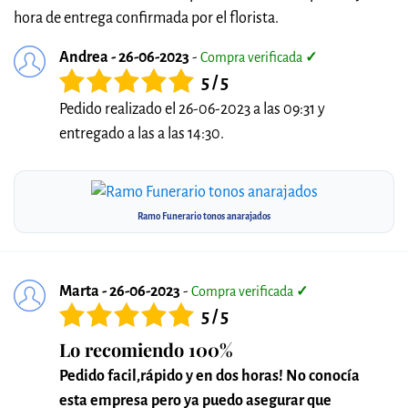
hora de entrega confirmada por el florista.
Andrea - 26-06-2023
-
Compra verificada
✓
5 / 5
Pedido realizado el 26-06-2023 a las 09:31 y
entregado a las a las 14:30.
Ramo Funerario tonos anarajados
Marta - 26-06-2023
-
Compra verificada
✓
5 / 5
Lo recomiendo 100%
Pedido facil,rápido y en dos horas! No conocía
esta empresa pero ya puedo asegurar que