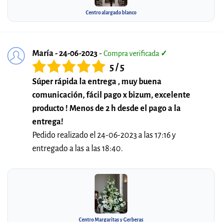
Centro alargado blanco
María - 24-06-2023
-
Compra verificada
✓
5 / 5
Súper rápida la entrega , muy buena
comunicación, fácil pago x bizum, excelente
producto ! Menos de 2 h desde el pago a la
entrega!
Pedido realizado el 24-06-2023 a las 17:16 y
entregado a las a las 18:40.
Centro Margaritas y Gerberas