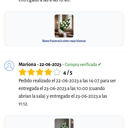
entregado a las a las 18:40.
Ramo Funerario siete rosas blancas
Mariona - 22-06-2023
-
Compra verificada
✓
4 / 5
Pedido realizado el 22-06-2023 a las 14:07 para ser
entregada el 23-06-2023 a las 10:00 (cuando
abrían la sala) y entregado el 23-06-2023 a las
11:12.