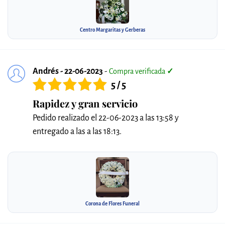
Centro Margaritas y Gerberas
Andrés - 22-06-2023
-
Compra verificada
✓
5 / 5
Rapidez y gran servicio
Pedido realizado el 22-06-2023 a las 13:58 y
entregado a las a las 18:13.
Corona de Flores Funeral