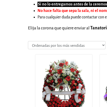
Si no lo entregamos antes de la ceremon
No hace falta que sepa la sala, ni el no
Para cualquier duda puede contactar con e
Elija la corona que quiere enviar al
Tanatori