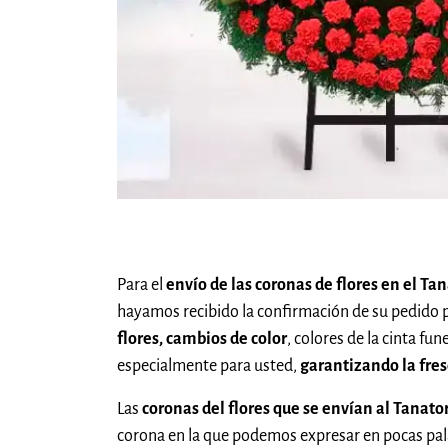
Para el
envío de las coronas de flores en el T
hayamos recibido la confirmación de su pedido 
flores, cambios de color
, colores de la cinta fu
especialmente para usted,
garantizando la fres
Las
coronas del flores que se envían al Tanat
corona en la que podemos expresar en pocas pala