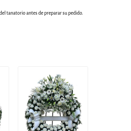
del tanatorio antes de preparar su pedido.