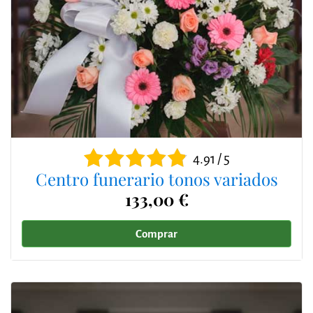
4.91 / 5
Centro funerario tonos variados
133,00 €
Comprar