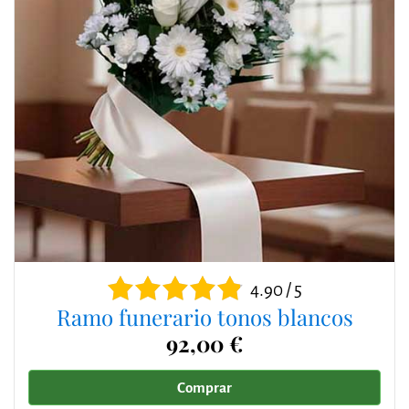
4.90 / 5
Ramo funerario tonos blancos
92,00 €
Comprar