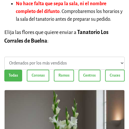
No hace falta que sepa la sala, ni el nombre
completo del difunto
. Comprobaremos los horarios y
la sala del tanatorio antes de preparar su pedido.
Elija las flores que quiere enviar a
Tanatorio Los
Corrales de Buelna
:
Todas
Coronas
Ramos
Centros
Cruces