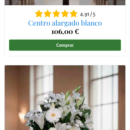
4.91 / 5
Centro alargado blanco
106,00 €
Comprar