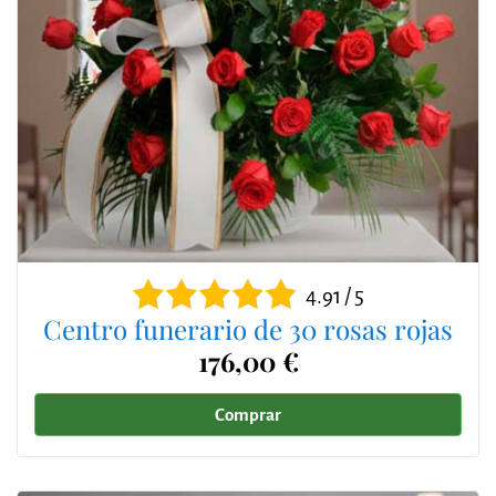
4.91 / 5
Centro funerario de 30 rosas rojas
176,00 €
Comprar