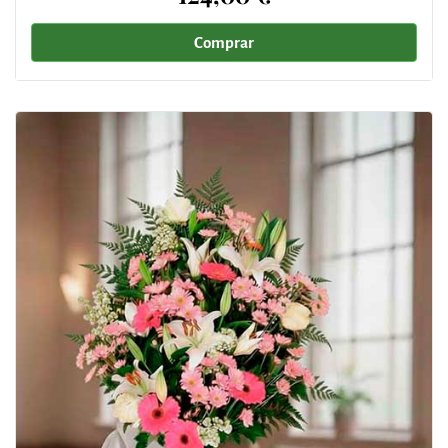
Comprar