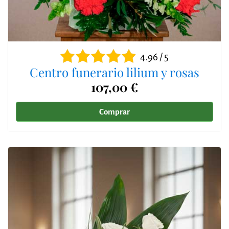
4.96 / 5
Centro funerario lilium y rosas
107,00 €
Comprar