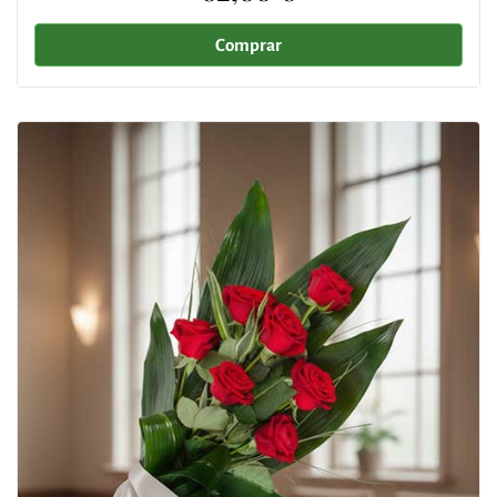
Comprar