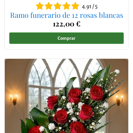
4.91 / 5
Ramo funerario de 12 rosas blancas
122,00 €
Comprar