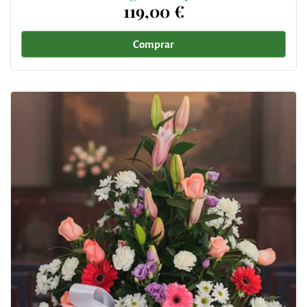
119,00 €
Comprar