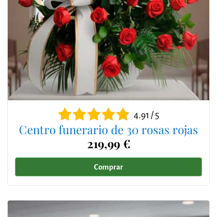
4.91 / 5
Centro funerario de 30 rosas rojas
219,99 €
Comprar