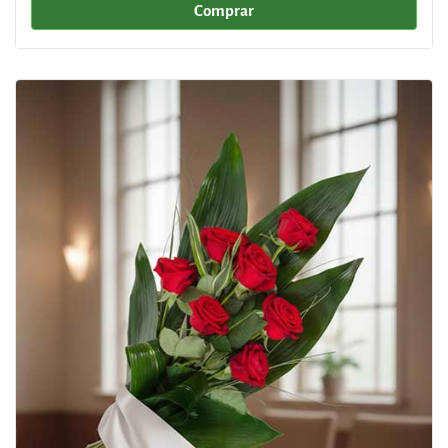
Comprar