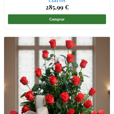
285,99 €
Comprar