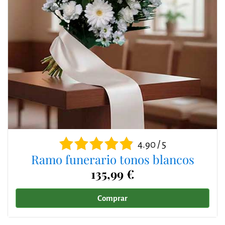
4.90 / 5
Ramo funerario tonos blancos
135,99 €
Comprar