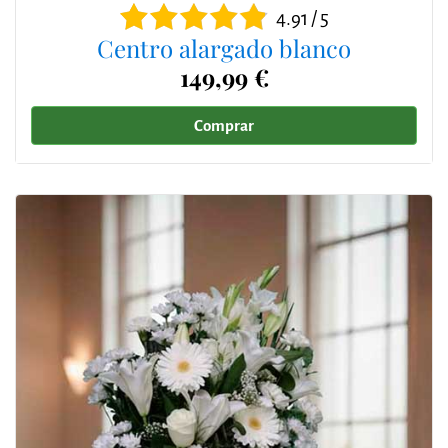
4.91 / 5
Centro alargado blanco
149,99 €
Comprar