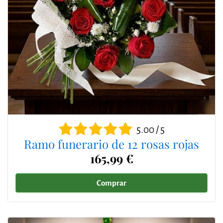
5.00 / 5
Ramo funerario de 12 rosas rojas
165,99 €
Comprar