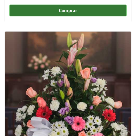
Comprar