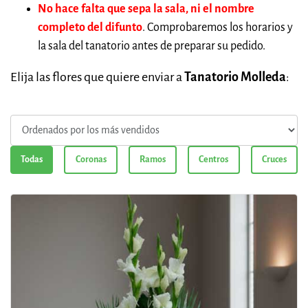
No hace falta que sepa la sala, ni el nombre
completo del difunto
. Comprobaremos los horarios y
la sala del tanatorio antes de preparar su pedido.
Elija las flores que quiere enviar a
Tanatorio Molleda
:
Todas
Coronas
Ramos
Centros
Cruces