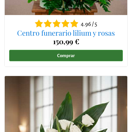
4.96 / 5
Centro funerario lilium y rosas
150,99 €
Comprar