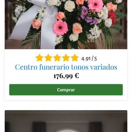
4.91 / 5
Centro funerario tonos variados
176,99 €
Comprar