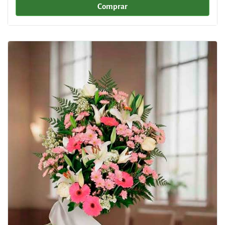
Comprar