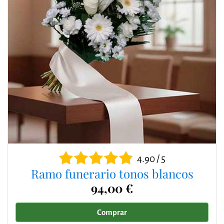
4.90 / 5
Ramo funerario tonos blancos
94,00 €
Comprar