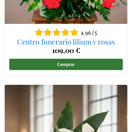
4.96 / 5
Centro funerario lilium y rosas
109,00 €
Comprar