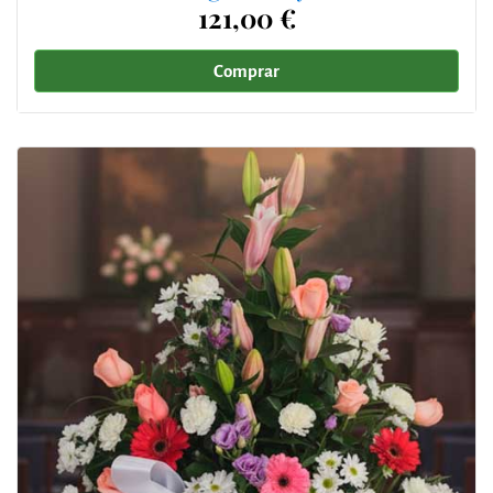
121,00 €
Comprar