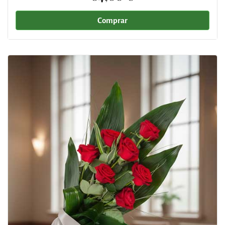
Comprar