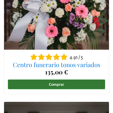
4.91 / 5
Centro funerario tonos variados
135,00 €
Comprar