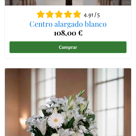
4.91 / 5
Centro alargado blanco
108,00 €
Comprar