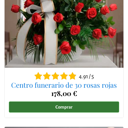
4.91 / 5
Centro funerario de 30 rosas rojas
178,00 €
Comprar