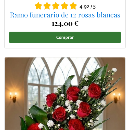
4.92 / 5
Ramo funerario de 12 rosas blancas
124,00 €
Comprar