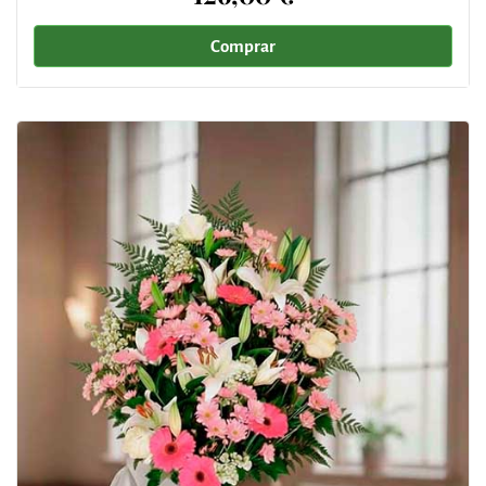
Comprar