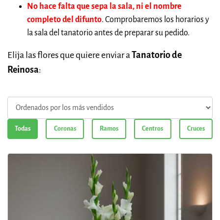
No hace falta que sepa la sala, ni el nombre
completo del difunto
. Comprobaremos los horarios y
la sala del tanatorio antes de preparar su pedido.
Elija las flores que quiere enviar a
Tanatorio de
Reinosa
:
Todas
Coronas
Ramos
Centros
Cruces