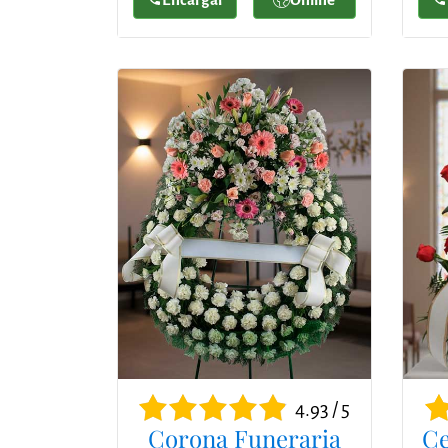
4.93 / 5
Corona Funeraria
Ce