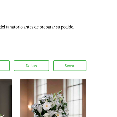
del tanatorio antes de preparar su pedido.
Centros
Cruces